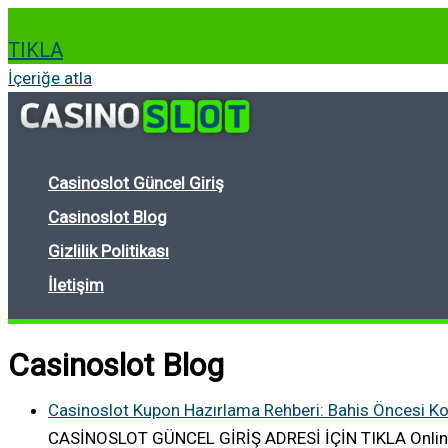
Casinoslot Güncel Giriş Adresi İçin
TIKLA
İçeriğe atla
Casinoslot Güncel Giriş
Casinoslot Blog
Gizlilik Politikası
İletişim
Casinoslot Blog
Casinoslot Kupon Hazırlama Rehberi: Bahis Öncesi K
CASİNOSLOT GÜNCEL GİRİŞ ADRESİ İÇİN TIKLA Online ba