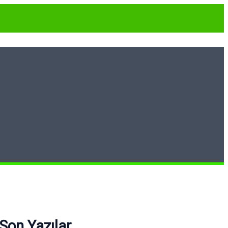
Son Yazılar