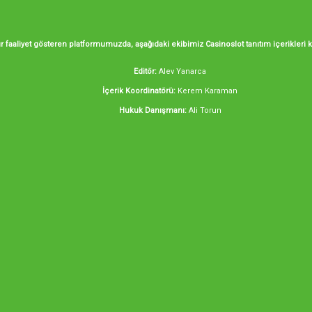
faaliyet gösteren platformumuzda, aşağıdaki ekibimiz Casinoslot tanıtım içerikler
Editör:
Alev Yanarca
İçerik Koordinatörü:
Kerem Karaman
Hukuk Danışmanı:
Ali Torun