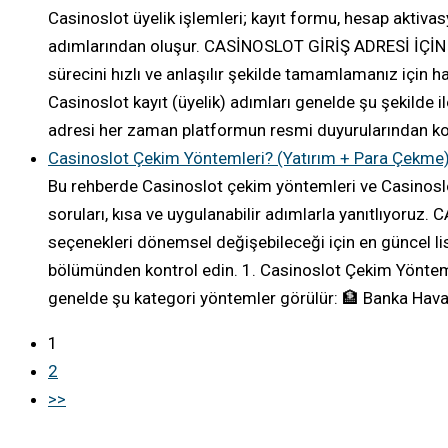
Casinoslot üyelik işlemleri; kayıt formu, hesap aktiv
adımlarından oluşur. CASİNOSLOT GİRİŞ ADRESİ İÇİN 
sürecini hızlı ve anlaşılır şekilde tamamlamanız için h
Casinoslot kayıt (üyelik) adımları genelde şu şekilde il
adresi her zaman platformun resmi duyurularından kon
Casinoslot Çekim Yöntemleri? (Yatırım + Para Çekme)
Bu rehberde Casinoslot çekim yöntemleri ve Casinosl
soruları, kısa ve uygulanabilir adımlarla yanıtlıyor
seçenekleri dönemsel değişebileceği için en güncel l
bölümünden kontrol edin. 1. Casinoslot Çekim Yönteml
genelde şu kategori yöntemler görülür: 🏦 Banka Havale
1
2
>>