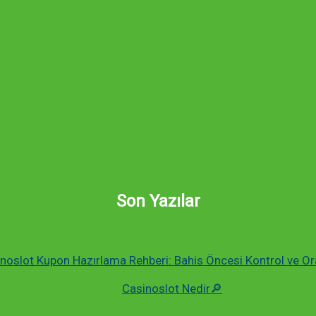
Son Yazılar
noslot Kupon Hazırlama Rehberi: Bahis Öncesi Kontrol ve 
Casinoslot Nedir🔎