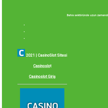
Bahis sektöründe uzun zamandır 
2021
|
CasinoSlot Sitesi
Casinoslo
t
Casinoslot Giriş