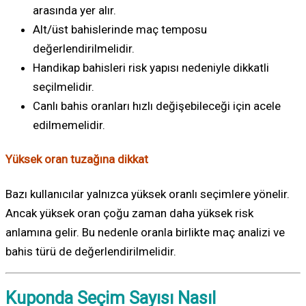
arasında yer alır.
Alt/üst bahislerinde maç temposu
değerlendirilmelidir.
Handikap bahisleri risk yapısı nedeniyle dikkatli
seçilmelidir.
Canlı bahis oranları hızlı değişebileceği için acele
edilmemelidir.
Yüksek oran tuzağına dikkat
Bazı kullanıcılar yalnızca yüksek oranlı seçimlere yönelir.
Ancak yüksek oran çoğu zaman daha yüksek risk
anlamına gelir. Bu nedenle oranla birlikte maç analizi ve
bahis türü de değerlendirilmelidir.
Kuponda Seçim Sayısı Nasıl