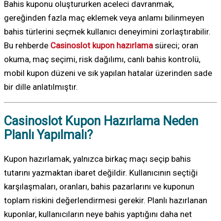
Bahis kuponu oluştururken aceleci davranmak,
gereğinden fazla maç eklemek veya anlamı bilinmeyen
bahis türlerini seçmek kullanıcı deneyimini zorlaştırabilir.
Bu rehberde
Casinoslot kupon hazırlama
süreci; oran
okuma, maç seçimi, risk dağılımı, canlı bahis kontrolü,
mobil kupon düzeni ve sık yapılan hatalar üzerinden sade
bir dille anlatılmıştır.
Casinoslot Kupon Hazırlama Neden
Planlı Yapılmalı?
Kupon hazırlamak, yalnızca birkaç maçı seçip bahis
tutarını yazmaktan ibaret değildir. Kullanıcının seçtiği
karşılaşmaları, oranları, bahis pazarlarını ve kuponun
toplam riskini değerlendirmesi gerekir. Planlı hazırlanan
kuponlar, kullanıcıların neye bahis yaptığını daha net