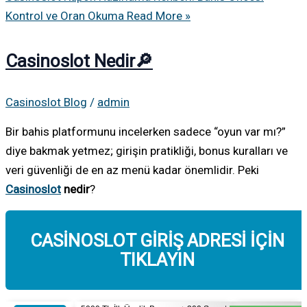
Kontrol ve Oran Okuma
Read More »
Casinoslot Nedir🔎
Casinoslot Blog
/
admin
Bir bahis platformunu incelerken sadece “oyun var mı?”
diye bakmak yetmez; girişin pratikliği, bonus kuralları ve
veri güvenliği de en az menü kadar önemlidir. Peki
Casinoslot
nedir
?
CASİNOSLOT GİRİŞ ADRESİ İÇİN
TIKLAYIN