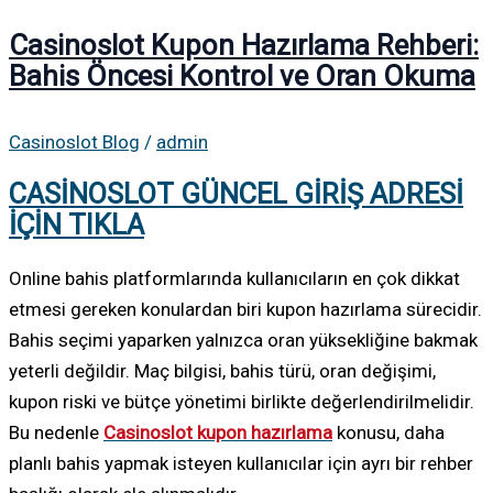
Casinoslot Kupon Hazırlama Rehberi:
Bahis Öncesi Kontrol ve Oran Okuma
Casinoslot Blog
/
admin
CASİNOSLOT GÜNCEL GİRİŞ ADRESİ
İÇİN TIKLA
Online bahis platformlarında kullanıcıların en çok dikkat
etmesi gereken konulardan biri kupon hazırlama sürecidir.
Bahis seçimi yaparken yalnızca oran yüksekliğine bakmak
yeterli değildir. Maç bilgisi, bahis türü, oran değişimi,
kupon riski ve bütçe yönetimi birlikte değerlendirilmelidir.
Bu nedenle
Casinoslot kupon hazırlama
konusu, daha
planlı bahis yapmak isteyen kullanıcılar için ayrı bir rehber