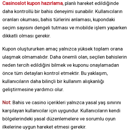
Casinoslot kupon hazırlama
, planlı hareket edildiğinde
daha kontrollü bir bahis deneyimi sunabilir. Kullanıcıların
oranları okuması, bahis türlerini anlaması, kupondaki
seçim sayısını dengeli tutması ve mobilde işlem yaparken
dikkatli olması gerekir.
Kupon oluştururken amaç yalnızca yüksek toplam orana
ulaşmak olmamalıdır. Daha önemli olan, seçilen bahislerin
neden tercih edildiğini bilmek ve kuponu onaylamadan
önce tüm detayları kontrol etmektir. Bu yaklaşım,
kullanıcıların daha bilinçli bir kullanım alışkanlığı
geliştirmesine yardımcı olur.
Not:
Bahis ve casino içerikleri yalnızca yasal yaş sınırını
karşılayan kullanıcılar için uygundur. Kullanıcıların kendi
bölgelerindeki yasal düzenlemelere ve sorumlu oyun
ilkelerine uygun hareket etmesi gerekir.