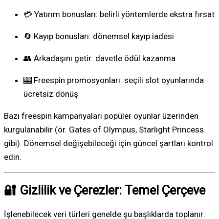
💳 Yatırım bonusları: belirli yöntemlerde ekstra fırsat
🔄 Kayıp bonusları: dönemsel kayıp iadesi
👥 Arkadaşını getir: davetle ödül kazanma
🎰 Freespin promosyonları: seçili slot oyunlarında
ücretsiz dönüş
Bazı freespin kampanyaları popüler oyunlar üzerinden
kurgulanabilir (ör. Gates of Olympus, Starlight Princess
gibi). Dönemsel değişebileceği için güncel şartları kontrol
edin.
🔐 Gizlilik ve Çerezler: Temel Çerçeve
İşlenebilecek veri türleri genelde şu başlıklarda toplanır: