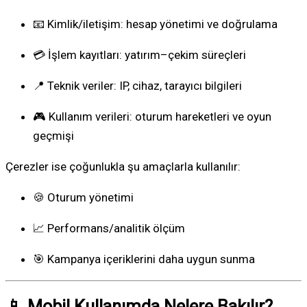
📧 Kimlik/iletişim: hesap yönetimi ve doğrulama
💳 İşlem kayıtları: yatırım–çekim süreçleri
📍 Teknik veriler: IP, cihaz, tarayıcı bilgileri
🎮 Kullanım verileri: oturum hareketleri ve oyun
geçmişi
Çerezler ise çoğunlukla şu amaçlarla kullanılır:
🍪 Oturum yönetimi
📈 Performans/analitik ölçüm
🎯 Kampanya içeriklerini daha uygun sunma
📱 Mobil Kullanımda Nelere Bakılır?