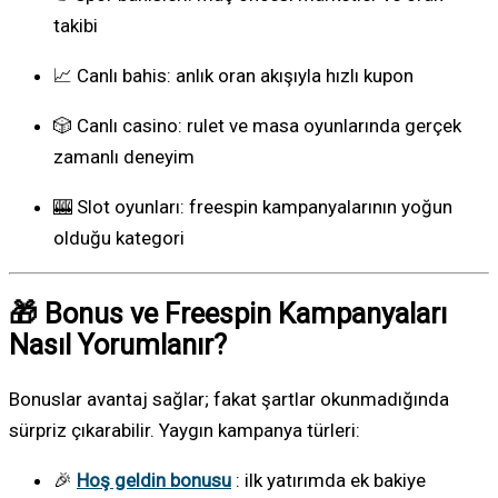
takibi
📈 Canlı bahis: anlık oran akışıyla hızlı kupon
🎲 Canlı casino: rulet ve masa oyunlarında gerçek
zamanlı deneyim
🎰 Slot oyunları: freespin kampanyalarının yoğun
olduğu kategori
🎁 Bonus ve Freespin Kampanyaları
Nasıl Yorumlanır?
Bonuslar avantaj sağlar; fakat şartlar okunmadığında
sürpriz çıkarabilir. Yaygın kampanya türleri:
🎉
Hoş geldin bonusu
: ilk yatırımda ek bakiye