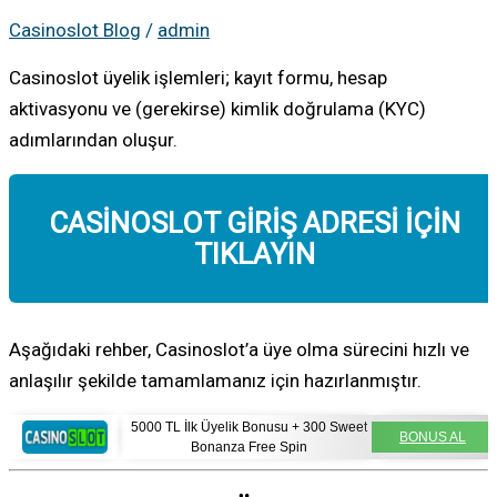
Casinoslot Blog
/
admin
Casinoslot üyelik işlemleri; kayıt formu, hesap
aktivasyonu ve (gerekirse) kimlik doğrulama (KYC)
adımlarından oluşur.
CASİNOSLOT GİRİŞ ADRESİ İÇİN
TIKLAYIN
Aşağıdaki rehber, Casinoslot’a üye olma sürecini hızlı ve
anlaşılır şekilde tamamlamanız için hazırlanmıştır.
5000 TL İlk Üyelik Bonusu + 300 Sweet
BONUS AL
Bonanza Free Spin