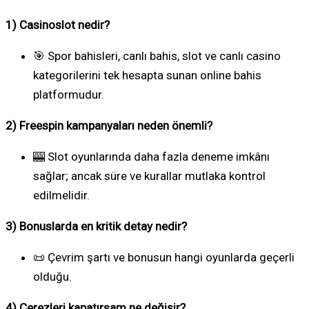
1) Casinoslot nedir?
🎯 Spor bahisleri, canlı bahis, slot ve canlı casino
kategorilerini tek hesapta sunan online bahis
platformudur.
2) Freespin kampanyaları neden önemli?
🎰 Slot oyunlarında daha fazla deneme imkânı
sağlar; ancak süre ve kurallar mutlaka kontrol
edilmelidir.
3) Bonuslarda en kritik detay nedir?
📜 Çevrim şartı ve bonusun hangi oyunlarda geçerli
olduğu.
4) Çerezleri kapatırsam ne değişir?