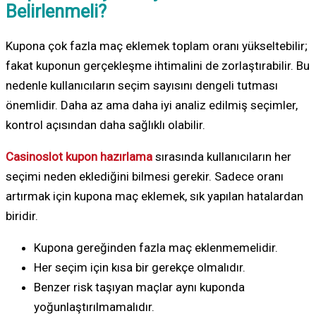
Belirlenmeli?
Kupona çok fazla maç eklemek toplam oranı yükseltebilir;
fakat kuponun gerçekleşme ihtimalini de zorlaştırabilir. Bu
nedenle kullanıcıların seçim sayısını dengeli tutması
önemlidir. Daha az ama daha iyi analiz edilmiş seçimler,
kontrol açısından daha sağlıklı olabilir.
Casinoslot kupon hazırlama
sırasında kullanıcıların her
seçimi neden eklediğini bilmesi gerekir. Sadece oranı
artırmak için kupona maç eklemek, sık yapılan hatalardan
biridir.
Kupona gereğinden fazla maç eklenmemelidir.
Her seçim için kısa bir gerekçe olmalıdır.
Benzer risk taşıyan maçlar aynı kuponda
yoğunlaştırılmamalıdır.