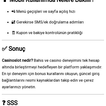
📲 Menü geçişleri ve sayfa açılış hızı
🔐 Gerekirse SMS/ek doğrulama adımları
🧾 Kupon ve bakiye kontrolünün pratikliği
✅ Sonuç
Casinoslot nedir?
Bahis ve casino deneyimini tek hesap
altında birleştirmeyi hedefleyen bir platform yaklaşımıdır.
En iyi deneyim için bonus kurallarını okuyun, güncel giriş
bağlantılarını resmi kaynaklardan takip edin ve çerez
ayarlarınızı yönetin.
❓ SSS