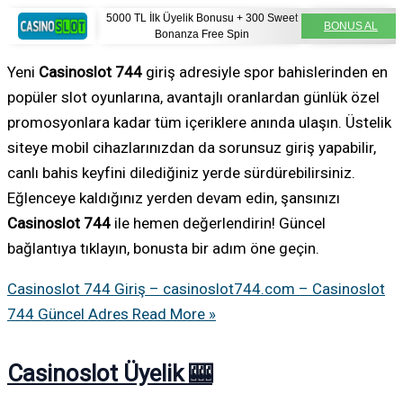
5000 TL İlk Üyelik Bonusu + 300 Sweet
BONUS AL
Bonanza Free Spin
Yeni
Casinoslot 744
giriş adresiyle spor bahislerinden en
popüler slot oyunlarına, avantajlı oranlardan günlük özel
promosyonlara kadar tüm içeriklere anında ulaşın. Üstelik
siteye mobil cihazlarınızdan da sorunsuz giriş yapabilir,
canlı bahis keyfini dilediğiniz yerde sürdürebilirsiniz.
Eğlenceye kaldığınız yerden devam edin, şansınızı
Casinoslot 744
ile hemen değerlendirin! Güncel
bağlantıya tıklayın, bonusta bir adım öne geçin.
Casinoslot 744 Giriş – casinoslot744.com – Casinoslot
744 Güncel Adres
Read More »
Casinoslot Üyelik 🎰