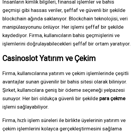
İnsanların kimlik bilgileri, finansal işlemler ve bahis
geçmişi gibi hassas veriler, şeffaf ve güvenli bir şekilde
blockchain ağında saklanıyor. Blockchain teknolojisi, veri
manipülasyonunu önlüyor. Her işlemi şeffaf bir şekilde
kaydediyor. Firma, kullanıcıların bahis geçmişlerini ve
işlemlerini doğrulayabilecekleri şeffaf bir ortam yaratıyor.
Casinoslot Yatırım ve Çekim
Firma, kullanıcılarına yatırım ve çekim işlemlerinde çeşitli
avantajlar sunan güvenilir bir bahis sitesi olarak biliniyor.
Şirket, kullanıcılara geniş bir ödeme seçeneği yelpazesi
sunuyor. Her biri oldukça güvenli bir şekilde
para çekme
işlemi sağlayabiliyor.
Firma, hızlı işlem süreleri ile birlikte üyelerinin yatırım ve
çekim işlemlerini kolayca gerçekleştirmesini sağlama