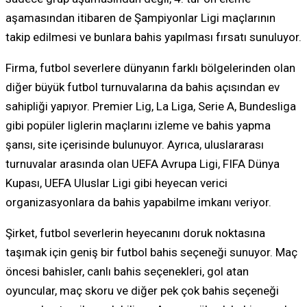
aşamasından itibaren de Şampiyonlar Ligi maçlarının
takip edilmesi ve bunlara bahis yapılması fırsatı sunuluyor.
Firma, futbol severlere dünyanın farklı bölgelerinden olan
diğer büyük futbol turnuvalarına da bahis açısından ev
sahipliği yapıyor. Premier Lig, La Liga, Serie A, Bundesliga
gibi popüler liglerin maçlarını izleme ve bahis yapma
şansı, site içerisinde bulunuyor. Ayrıca, uluslararası
turnuvalar arasında olan UEFA Avrupa Ligi, FIFA Dünya
Kupası, UEFA Uluslar Ligi gibi heyecan verici
organizasyonlara da bahis yapabilme imkanı veriyor.
Şirket, futbol severlerin heyecanını doruk noktasına
taşımak için geniş bir futbol bahis seçeneği sunuyor. Maç
öncesi bahisler, canlı bahis seçenekleri, gol atan
oyuncular, maç skoru ve diğer pek çok bahis seçeneği