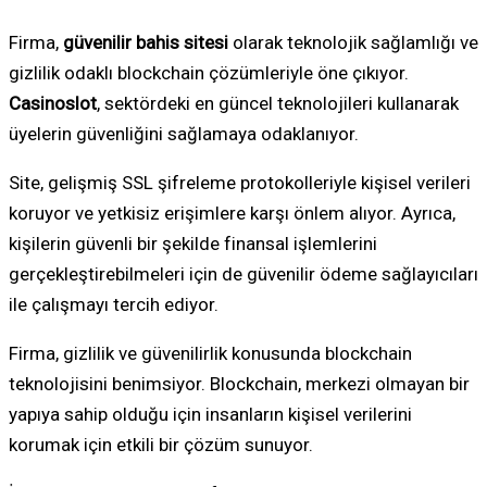
Firma,
güvenilir bahis sitesi
olarak teknolojik sağlamlığı ve
gizlilik odaklı blockchain çözümleriyle öne çıkıyor.
Casinoslot
, sektördeki en güncel teknolojileri kullanarak
üyelerin güvenliğini sağlamaya odaklanıyor.
Site, gelişmiş SSL şifreleme protokolleriyle kişisel verileri
koruyor ve yetkisiz erişimlere karşı önlem alıyor. Ayrıca,
kişilerin güvenli bir şekilde finansal işlemlerini
gerçekleştirebilmeleri için de güvenilir ödeme sağlayıcıları
ile çalışmayı tercih ediyor.
Firma, gizlilik ve güvenilirlik konusunda blockchain
teknolojisini benimsiyor. Blockchain, merkezi olmayan bir
yapıya sahip olduğu için insanların kişisel verilerini
korumak için etkili bir çözüm sunuyor.