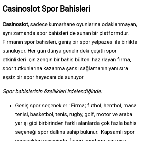
Casinoslot Spor Bahisleri
Casinoslot
, sadece kumarhane oyunlarına odaklanmayan,
aynı zamanda spor bahisleri de sunan bir platformdur.
Firmanın spor bahisleri, geniş bir spor yelpazesi ile birlikte
sunuluyor. Her gün dünya genelindeki çeşitli spor
etkinlikleri için zengin bir bahis bülteni hazırlayan firma,
spor tutkunlarına kazanma şansı sağlamanın yanı sıra
eşsiz bir spor heyecanı da sunuyor.
Spor bahislerinin özellikleri irdelendiğinde:
Geniş spor seçenekleri: Firma; futbol, hentbol, masa
tenisi, ​​basketbol, ​​tenis, rugby, golf, motor ve araba
yarışı gibi birbirinden farklı alanlarda çok fazla bahis
seçeneği spor dallına sahip bulunur. ​ Kapsamlı spor
seçenekleri sayesinde, favori sporların yanı sıra