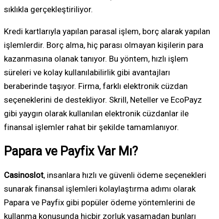
sıklıkla gerçekleştiriliyor.
Kredi kartlarıyla yapılan parasal işlem, borç alarak yapılan
işlemlerdir. Borç alma, hiç parası olmayan kişilerin para
kazanmasına olanak tanıyor. Bu yöntem, hızlı işlem
süreleri ve kolay kullanılabilirlik gibi avantajları
beraberinde taşıyor. Firma, farklı elektronik cüzdan
seçeneklerini de destekliyor. Skrill, Neteller ve EcoPayz
gibi yaygın olarak kullanılan elektronik cüzdanlar ile
finansal işlemler rahat bir şekilde tamamlanıyor.
Papara ve Payfix Var Mı?
Casinoslot
, insanlara hızlı ve güvenli ödeme seçenekleri
sunarak finansal işlemleri kolaylaştırma adımı olarak
Papara ve Payfix gibi popüler ödeme yöntemlerini de
kullanma konusunda hiçbir zorluk yaşamadan bunları