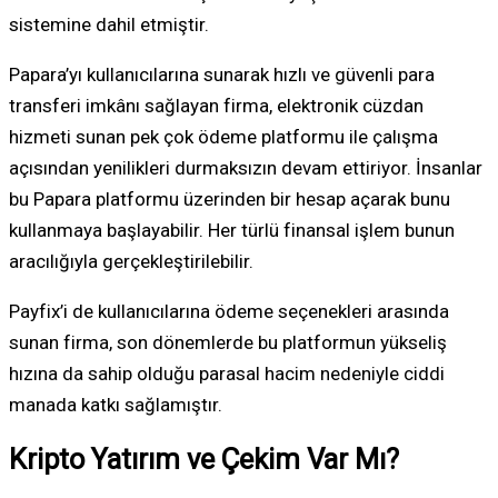
sistemine dahil etmiştir.
Papara’yı kullanıcılarına sunarak hızlı ve güvenli para
transferi imkânı sağlayan firma, elektronik cüzdan
hizmeti sunan pek çok ödeme platformu ile çalışma
açısından yenilikleri durmaksızın devam ettiriyor. İnsanlar
bu Papara platformu üzerinden bir hesap açarak bunu
kullanmaya başlayabilir. Her türlü finansal işlem bunun
aracılığıyla gerçekleştirilebilir.
Payfix’i de kullanıcılarına ödeme seçenekleri arasında
sunan firma, son dönemlerde bu platformun yükseliş
hızına da sahip olduğu parasal hacim nedeniyle ciddi
manada katkı sağlamıştır.
Kripto Yatırım ve Çekim Var Mı?