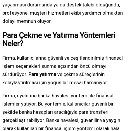
yaşanması durumunda ya da destek talebi olduğunda,
profesyonel müşteri hizmetleri ekibi yardımcı olmaktan
dolayı memnun oluyor.
Para Çekme ve Yatırma Yöntemleri
Neler?
Firma, kullanıcılarına güvenli ve çeşitlendirilmiş finansal
işlem seçenekleri sunma açısından öncü olmayı
sürdürüyor.
Para yatırma
ve çekme süreçlerinin
kolaylaştırılması için yoğun bir mesai harcanıyor.
Firma, üyelerine banka havalesi yöntemi ile finansal
işlemler yatıyor. Bu yöntemle, kullanıcılar güvenli bir
şekilde banka hesapları aracılığıyla para transferi
gerçekleştirebiliyor. Banka havalesi, güvenilir ve yaygın
olarak kullanılan bir finansal işlem yöntemi olarak hala