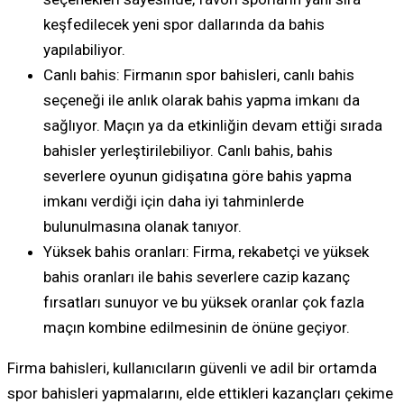
keşfedilecek yeni spor dallarında da bahis
yapılabiliyor.
Canlı bahis: Firmanın spor bahisleri, canlı bahis
seçeneği ile anlık olarak bahis yapma imkanı da
sağlıyor. Maçın ya da etkinliğin devam ettiği sırada
bahisler yerleştirilebiliyor. Canlı bahis, bahis
severlere oyunun gidişatına göre bahis yapma
imkanı verdiği için daha iyi tahminlerde
bulunulmasına olanak tanıyor.
Yüksek bahis oranları: Firma, rekabetçi ve yüksek
bahis oranları ile bahis severlere cazip kazanç
fırsatları sunuyor ve bu yüksek oranlar çok fazla
maçın kombine edilmesinin de önüne geçiyor.
Firma bahisleri, kullanıcıların güvenli ve adil bir ortamda
spor bahisleri yapmalarını, elde ettikleri kazançları çekime