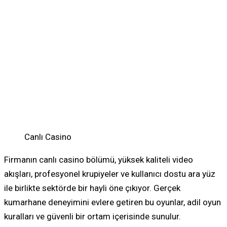
Canlı Casino
Firmanın canlı casino bölümü, yüksek kaliteli video
akışları, profesyonel krupiyeler ve kullanıcı dostu ara yüz
ile birlikte sektörde bir hayli öne çıkıyor. Gerçek
kumarhane deneyimini evlere getiren bu oyunlar, adil oyun
kuralları ve güvenli bir ortam içerisinde sunulur.