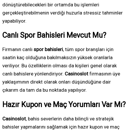
dönüştürebilecekleri bir ortamda bu işlemleri
gerçekleştirebilmenin verdiği huzurla stressiz tahminler
yapabiliyor.
Canlı Spor Bahisleri Mevcut Mu?
Firmanın canlı
spor bahisleri
, tüm spor branşları için
saatin kaç olduğuna bakılmaksızın yüksek oranlarla
veriliyor. Bu özelliklerin olması da kişileri genel olarak
canlı bahislere yönlendiriyor.
Casinoslot
firmasının üye
yaklaşımının direkt olarak onları düşündüğüne dair
çıkarım da tam da bu noktada yapılıyor.
Hazır Kupon ve Maç Yorumları Var Mı?
Casinoslot
, bahis severlerin daha bilinçli ve stratejik
bahisler yapmalarını sağlamak için hazır kupon ve maç