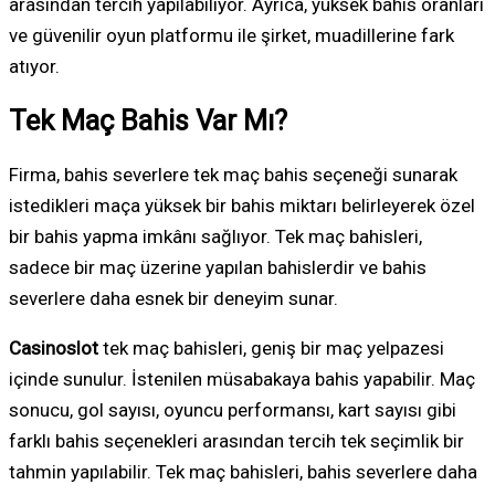
arasından tercih yapılabiliyor. Ayrıca, yüksek bahis oranları
ve güvenilir oyun platformu ile şirket, muadillerine fark
atıyor.
Tek Maç Bahis Var Mı?
Firma, bahis severlere tek maç bahis seçeneği sunarak
istedikleri maça yüksek bir bahis miktarı belirleyerek özel
bir bahis yapma imkânı sağlıyor. Tek maç bahisleri,
sadece bir maç üzerine yapılan bahislerdir ve bahis
severlere daha esnek bir deneyim sunar.
Casinoslot
tek maç bahisleri, geniş bir maç yelpazesi
içinde sunulur. İstenilen müsabakaya bahis yapabilir. Maç
sonucu, gol sayısı, oyuncu performansı, kart sayısı gibi
farklı bahis seçenekleri arasından tercih tek seçimlik bir
tahmin yapılabilir. Tek maç bahisleri, bahis severlere daha